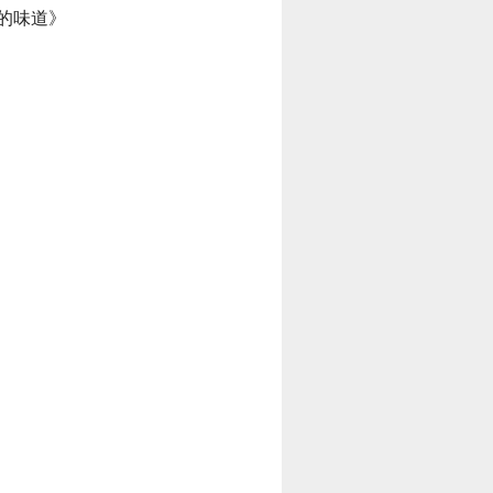
：《时间的味道》