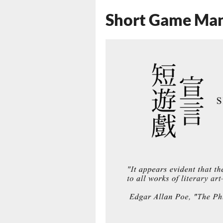
Short Game Man