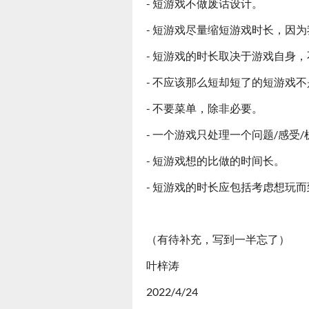
- 短游戏不做废话设计。
- 短游戏尽量缩短游戏时长，因
- 短游戏的时长取决于游戏自身
- 不应该那么短却短了的短游戏
- 不要菜单，除非必要。
- 一个游戏只处理一个问题/感受/
- 短游戏想的比做的时间长。
- 短游戏的时长应包括考虑想玩
（有待补充，写到一半忘了）
叶梓涛
2022/4/24