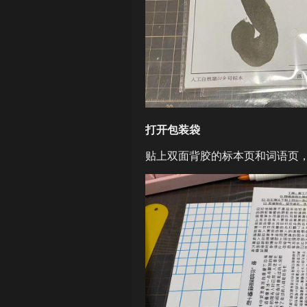
打开包装袋
贴上双面背胶的标本页和词语页