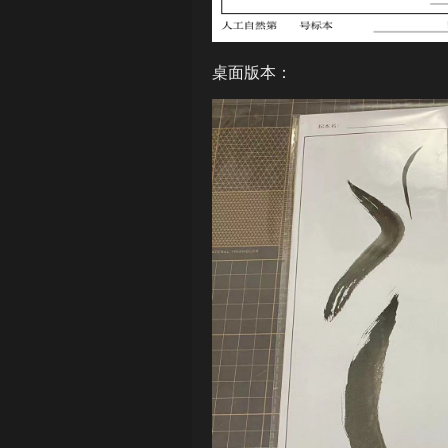
桌面版本：