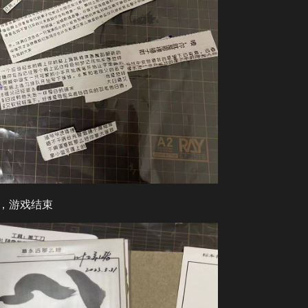
好，游戏结束