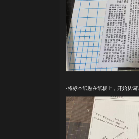
-将标本纸贴在纸板上，开始从词