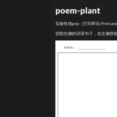
poem-plant
实验性地pnp（打印即玩 Print 
切割右侧的词语句子，在左侧拼