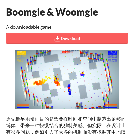
Boomgie & Woomgie
A downloadable game
Download
原先最早地设计目的是想要在时间和空间中制造出足够的
博弈，带来一种快慢结合的独特美感。但实际上在设计上
有很多问题，例如引入了太多的机制而没有挖掘其中地博