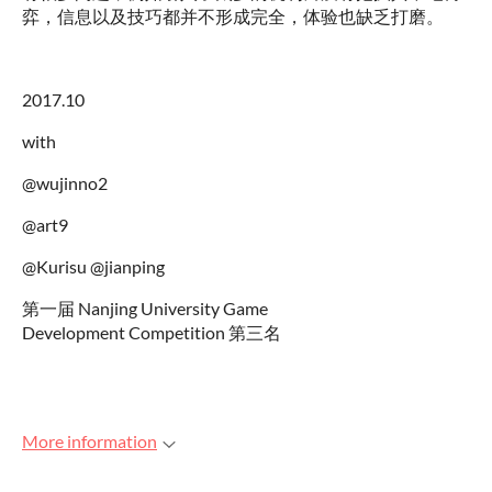
弈，信息以及技巧都并不形成完全，体验也缺乏打磨。
2017.10
with
@wujinno2
@art9
@Kurisu @jianping
第一届 Nanjing University Game
Development Competition 第三名
More information